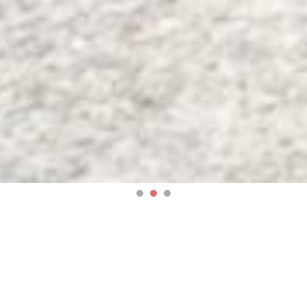
什么是新的
2026年8月04日