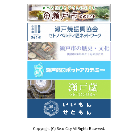
Copyright (C) Seto City All Rights Reserved.