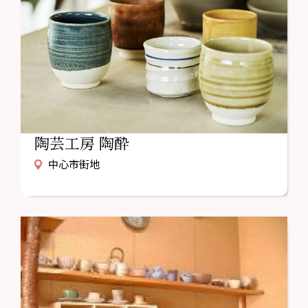
陶芸工房 陶酔
中心市街地