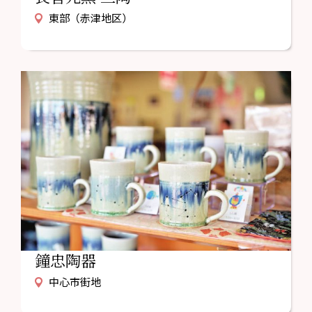
東部（赤津地区）
鐘忠陶器
中心市街地