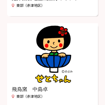
東部（赤津地区）
飛鳥窯 中島卓
東部（赤津地区）