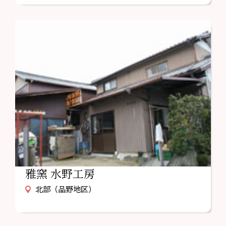
雅窯 水野工房
北部（品野地区）