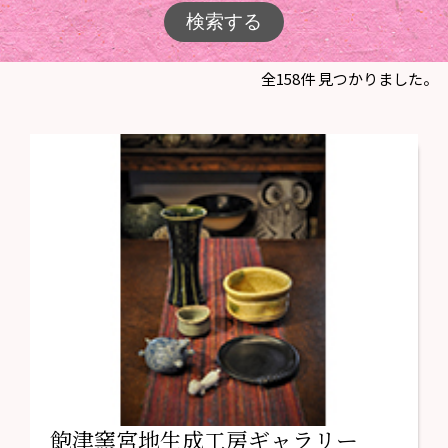
全158件 見つかりました。
飽津窯宮地生成工房ギャラリー