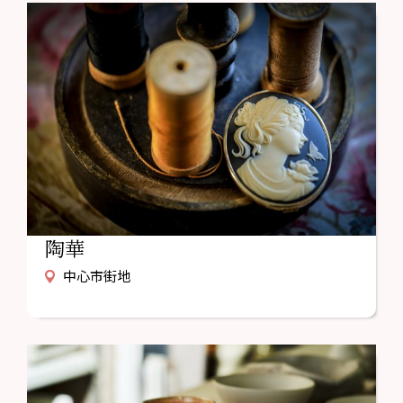
陶華
中心市街地