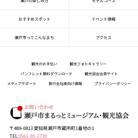
瀬戸の楽しみ方
モデルコース
おすすめスポット
イベント情報
瀬戸市ってこんなまち
アクセス
観光のお手伝い
観光フォトギャラリー
パンフレット無料ダウンロード
観光協会会員サイト
メディアサポート
旅行会社様向け情報
プライバシーポリシー
〒489-0813 愛知県瀬戸市蔵所町1番地の1
TEL:
0561-85-2730