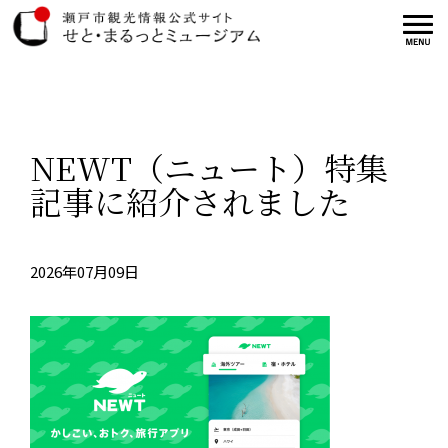
NEWT（ニュート）特集
記事に紹介されました
2026年07月09日