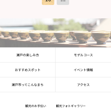
瀬戸の楽しみ方
モデルコース
おすすめスポット
イベント情報
瀬戸市ってこんなまち
アクセス
観光のお手伝い
観光フォトギャラリー