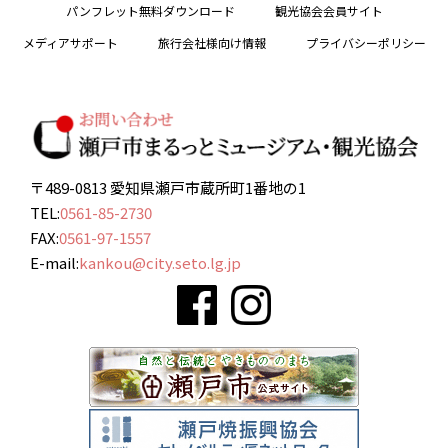
パンフレット無料ダウンロード
観光協会会員サイト
メディアサポート
旅行会社様向け情報
プライバシーポリシー
〒489-0813 愛知県瀬戸市蔵所町1番地の1
TEL:
0561-85-2730
FAX:
0561-97-1557
E-mail:
kankou@city.seto.lg.jp