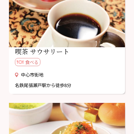
喫茶 サウサリート
食べる
中心市街地
名鉄尾張瀬戸駅から徒歩8分