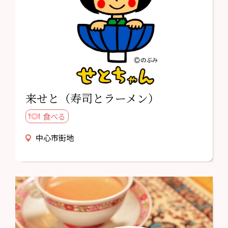
来せと（寿司とラーメン）
食べる
中心市街地