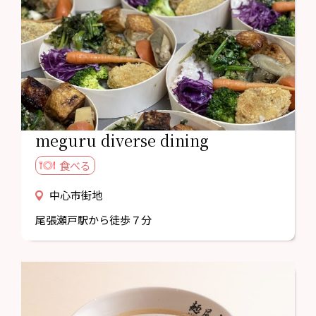
meguru diverse dining
食べる
中心市街地
尾張瀬戸駅から徒歩７分