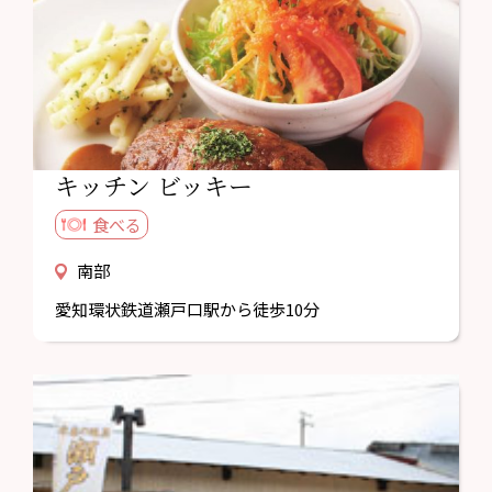
キッチン ビッキー
食べる
南部
愛知環状鉄道瀬戸口駅から徒歩10分