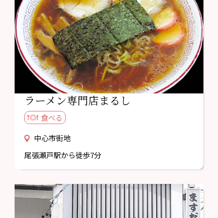
ラーメン専門店まるし
食べる
中心市街地
尾張瀬戸駅から徒歩7分