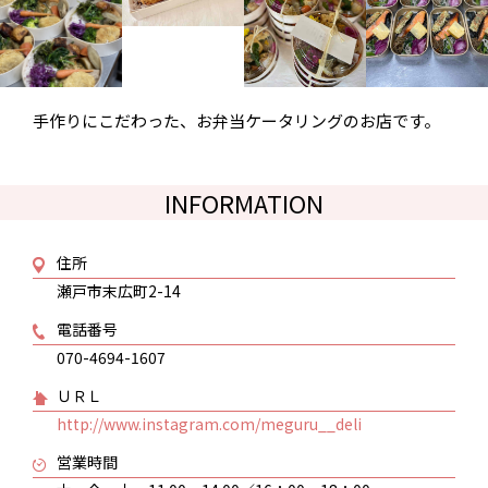
手作りにこだわった、お弁当ケータリングのお店です。
INFORMATION
住所
瀬戸市末広町2-14
電話番号
070-4694-1607
ＵＲＬ
http://www.instagram.com/meguru__deli
営業時間