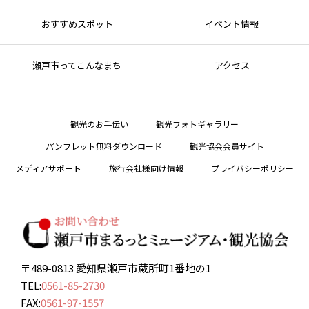
おすすめスポット
イベント情報
瀬戸市ってこんなまち
アクセス
観光のお手伝い
観光フォトギャラリー
パンフレット無料ダウンロード
観光協会会員サイト
メディアサポート
旅行会社様向け情報
プライバシーポリシー
〒489-0813 愛知県瀬戸市蔵所町1番地の1
TEL:
0561-85-2730
FAX:
0561-97-1557