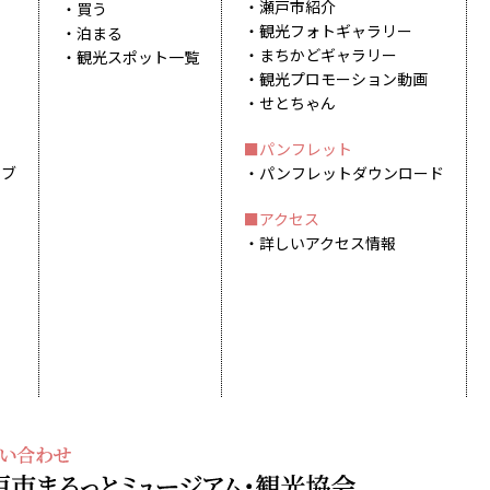
瀬戸市紹介
買う
観光フォトギャラリー
泊まる
まちかどギャラリー
観光スポット一覧
観光プロモーション動画
せとちゃん
パンフレット
イブ
パンフレットダウンロード
アクセス
詳しいアクセス情報