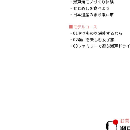
瀬戸焼モノづくり体験
せとめしを食べよう
日本遺産のまち瀬戸市
モデルコース
01やきものを堪能するなら
02瀬戸を楽しむ女子旅
03ファミリーで遊ぶ瀬戸ドラ