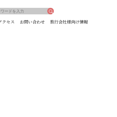
アクセス
お問い合わせ
旅行会社様向け情報