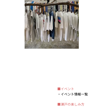
イベント
イベント情報一覧
瀬戸の楽しみ方