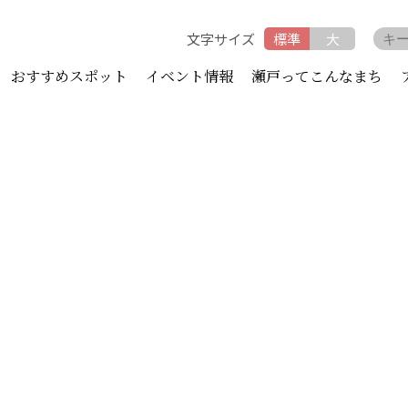
文字サイズ
標準
大
おすすめスポット
イベント情報
瀬戸ってこんなまち