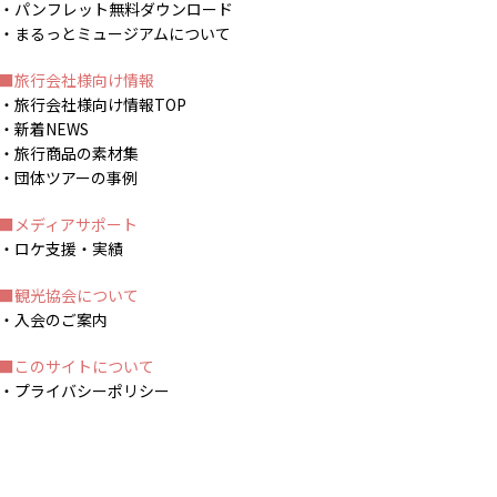
パンフレット無料ダウンロード
まるっとミュージアムについて
旅行会社様向け情報
旅行会社様向け情報TOP
新着NEWS
旅行商品の素材集
団体ツアーの事例
メディアサポート
ロケ支援・実績
観光協会について
入会のご案内
このサイトについて
プライバシーポリシー