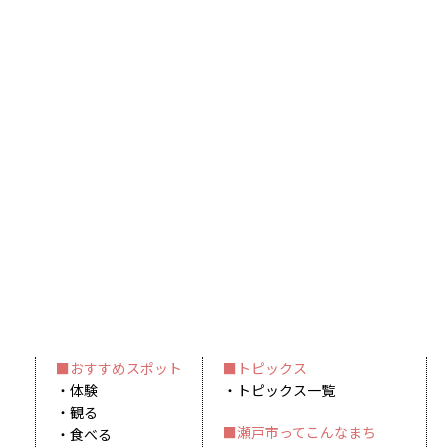
おすすめスポット
トピックス
体験
トピックス一覧
観る
瀬戸市ってこんなまち
食べる