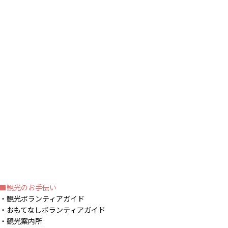
観光のお手伝い
観光ボランティアガイド
おもてなしボランティアガイド
観光案内所