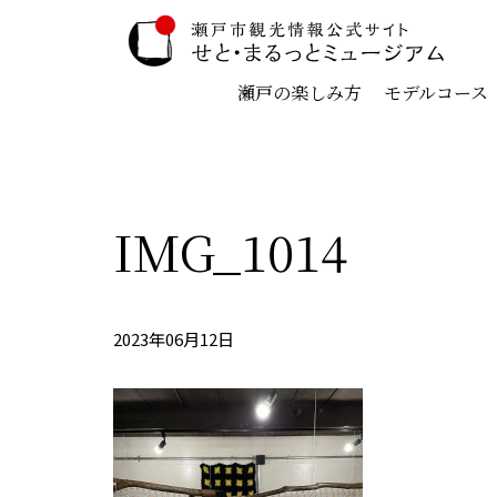
瀬戸の楽しみ方
モデルコース
IMG_1014
2023年06月12日