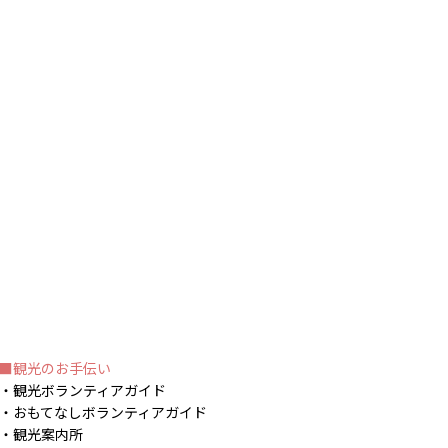
観光のお手伝い
観光ボランティアガイド
おもてなしボランティアガイド
観光案内所