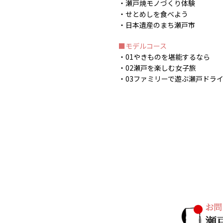
瀬戸焼モノづくり体験
せとめしを食べよう
日本遺産のまち瀬戸市
モデルコース
01やきものを堪能するなら
02瀬戸を楽しむ女子旅
03ファミリーで遊ぶ瀬戸ドラ