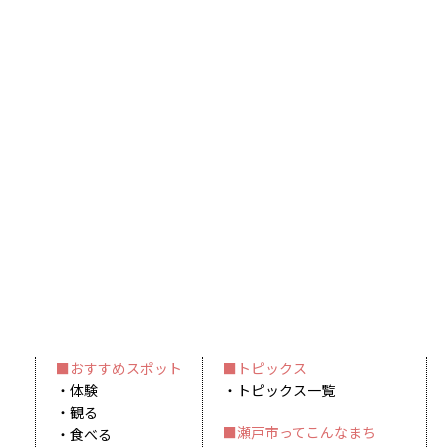
おすすめスポット
トピックス
体験
トピックス一覧
観る
瀬戸市ってこんなまち
食べる