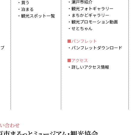
瀬戸市紹介
買う
観光フォトギャラリー
泊まる
まちかどギャラリー
観光スポット一覧
観光プロモーション動画
せとちゃん
パンフレット
イブ
パンフレットダウンロード
アクセス
詳しいアクセス情報