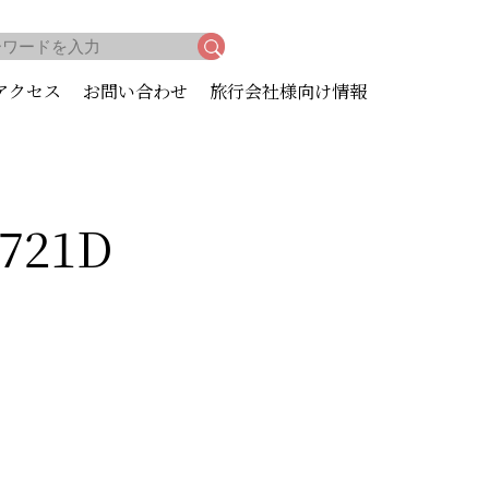
アクセス
お問い合わせ
旅行会社様向け情報
8721D