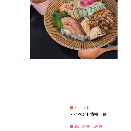
イベント
イベント情報一覧
瀬戸の楽しみ方