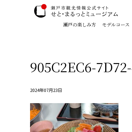
瀬戸の楽しみ方
モデルコース
905C2EC6-7D72
2024年07月23日