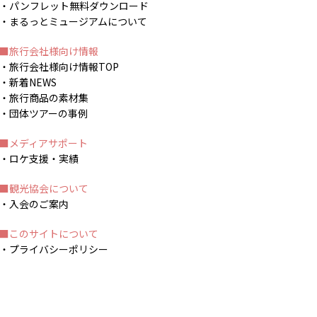
パンフレット無料ダウンロード
まるっとミュージアムについて
旅行会社様向け情報
旅行会社様向け情報TOP
新着NEWS
旅行商品の素材集
団体ツアーの事例
メディアサポート
ロケ支援・実績
観光協会について
入会のご案内
このサイトについて
プライバシーポリシー