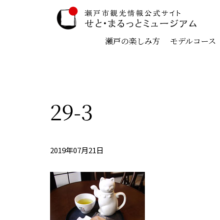
瀬戸の楽しみ方
モデルコース
29-3
2019年07月21日