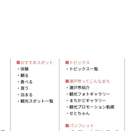
おすすめスポット
トピックス
体験
トピックス一覧
観る
瀬戸市ってこんなまち
食べる
瀬戸市紹介
買う
観光フォトギャラリー
泊まる
まちかどギャラリー
観光スポット一覧
観光プロモーション動画
せとちゃん
パンフレット