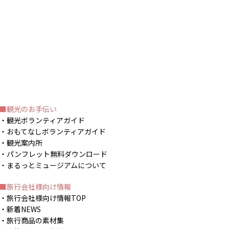
観光のお手伝い
観光ボランティアガイド
おもてなしボランティアガイド
観光案内所
パンフレット無料ダウンロード
まるっとミュージアムについて
旅行会社様向け情報
旅行会社様向け情報TOP
新着NEWS
旅行商品の素材集