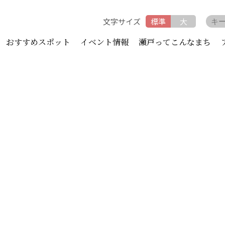
文字サイズ
標準
大
おすすめスポット
イベント情報
瀬戸ってこんなまち