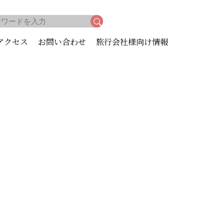
アクセス
お問い合わせ
旅行会社様向け情報