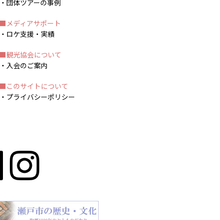
団体ツアーの事例
メディアサポート
ロケ支援・実績
観光協会について
入会のご案内
このサイトについて
プライバシーポリシー