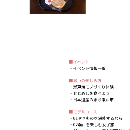
イベント
イベント情報一覧
瀬戸の楽しみ方
瀬戸焼モノづくり体験
せとめしを食べよう
日本遺産のまち瀬戸市
モデルコース
01やきものを堪能するなら
02瀬戸を楽しむ女子旅