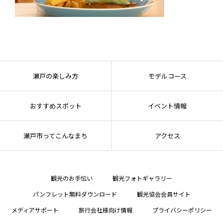
瀬戸の楽しみ方
モデルコース
おすすめスポット
イベント情報
瀬戸市ってこんなまち
アクセス
観光のお手伝い
観光フォトギャラリー
パンフレット無料ダウンロード
観光協会会員サイト
メディアサポート
旅行会社様向け情報
プライバシーポリシー