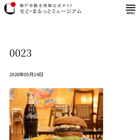
0023
2026年05月14日