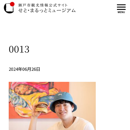
0013
2024年06月26日