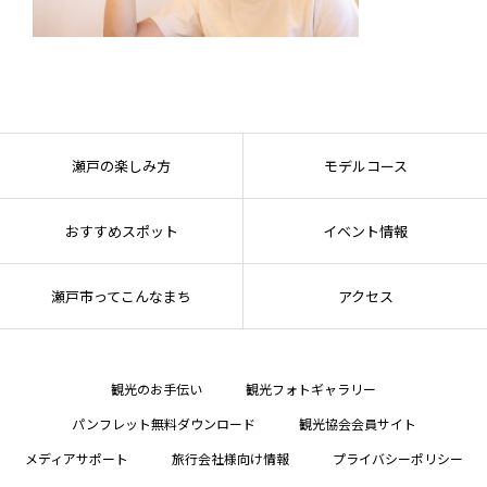
瀬戸の楽しみ方
モデルコース
おすすめスポット
イベント情報
瀬戸市ってこんなまち
アクセス
観光のお手伝い
観光フォトギャラリー
パンフレット無料ダウンロード
観光協会会員サイト
メディアサポート
旅行会社様向け情報
プライバシーポリシー