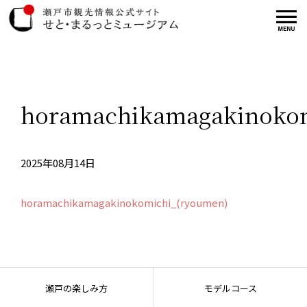
horamachikamagakinokom
2025年08月14日
horamachikamagakinokomichi_(ryoumen)
瀬戸の楽しみ方
モデルコース