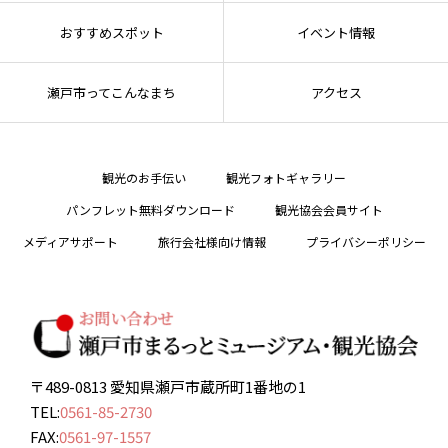
おすすめスポット
イベント情報
瀬戸市ってこんなまち
アクセス
観光のお手伝い
観光フォトギャラリー
パンフレット無料ダウンロード
観光協会会員サイト
メディアサポート
旅行会社様向け情報
プライバシーポリシー
〒489-0813 愛知県瀬戸市蔵所町1番地の1
TEL:
0561-85-2730
FAX:
0561-97-1557