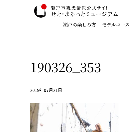
瀬戸の楽しみ方
モデルコース
190326_353
2019年07月21日