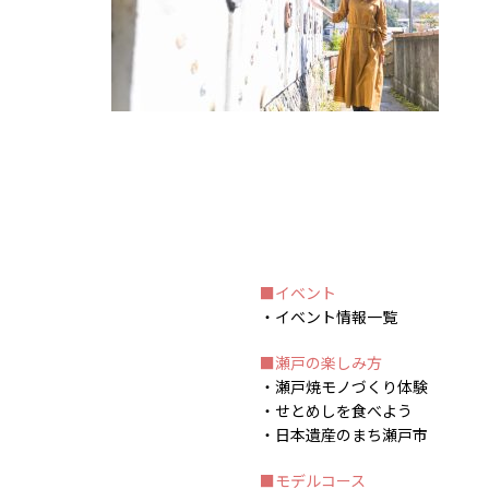
イベント
イベント情報一覧
瀬戸の楽しみ方
瀬戸焼モノづくり体験
せとめしを食べよう
日本遺産のまち瀬戸市
モデルコース