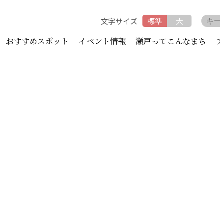
文字サイズ
標準
大
おすすめスポット
イベント情報
瀬戸ってこんなまち