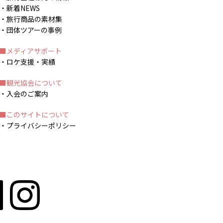
新着NEWS
旅行商品の素材集
団体ツアーの事例
メディアサポート
ロケ支援・実績
観光協会について
入会のご案内
このサイトについて
プライバシーポリシー