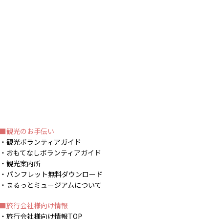
観光のお手伝い
観光ボランティアガイド
おもてなしボランティアガイド
観光案内所
パンフレット無料ダウンロード
まるっとミュージアムについて
旅行会社様向け情報
旅行会社様向け情報TOP