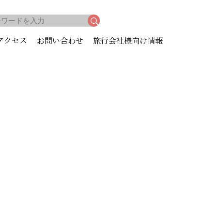
アクセス
お問い合わせ
旅行会社様向け情報