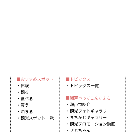
おすすめスポット
トピックス
体験
トピックス一覧
観る
瀬戸市ってこんなまち
食べる
瀬戸市紹介
買う
観光フォトギャラリー
泊まる
まちかどギャラリー
観光スポット一覧
観光プロモーション動画
せとちゃん