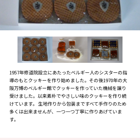
1957年修道院設立にあたったベルギー人のシスターの指
導のもとクッキーを作り始めました。その後1970年の大
阪万博のベルギー館でクッキーを作っていた機械を譲り
受けました。以来素朴でやさしい味のクッキーを作り続
けています。 生地作りから包装まですべて手作りのため
多くは出来ませんが、一つ一つ丁寧に作りあげていま
す。