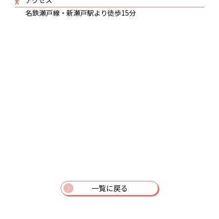
アクセス
名鉄瀬戸線・新瀬戸駅より徒歩15分
一覧に戻る