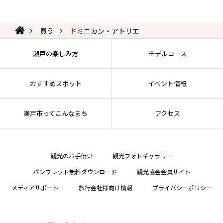
買う
ドミニカン・アトリエ
瀬戸の楽しみ方
モデルコース
おすすめスポット
イベント情報
瀬戸市ってこんなまち
アクセス
観光のお手伝い
観光フォトギャラリー
パンフレット無料ダウンロード
観光協会会員サイト
メディアサポート
旅行会社様向け情報
プライバシーポリシー