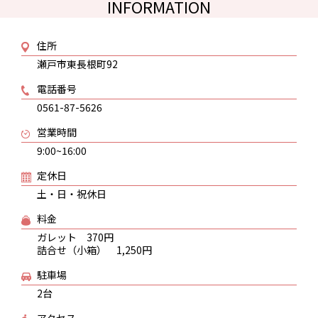
INFORMATION
住所
瀬戸市東長根町92
電話番号
0561-87-5626
営業時間
9:00~16:00
定休日
土・日・祝休日
料金
ガレット 370円
詰合せ（小箱） 1,250円
駐車場
2台