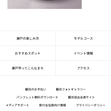
瀬戸の楽しみ方
モデルコース
おすすめスポット
イベント情報
瀬戸市ってこんなまち
アクセス
観光のお手伝い
観光フォトギャラリー
パンフレット無料ダウンロード
観光協会会員サイト
メディアサポート
旅行会社様向け情報
プライバシーポリシー