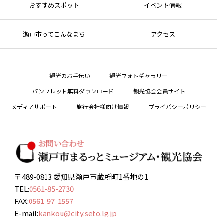
おすすめスポット
イベント情報
瀬戸市ってこんなまち
アクセス
観光のお手伝い
観光フォトギャラリー
パンフレット無料ダウンロード
観光協会会員サイト
メディアサポート
旅行会社様向け情報
プライバシーポリシー
〒489-0813 愛知県瀬戸市蔵所町1番地の1
TEL:
0561-85-2730
FAX:
0561-97-1557
E-mail:
kankou@city.seto.lg.jp