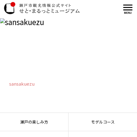
sansakuezu
sansakuezu
瀬戸の楽しみ方
モデルコース