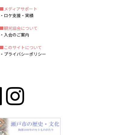
メディアサポート
ロケ支援・実績
観光協会について
入会のご案内
このサイトについて
プライバシーポリシー