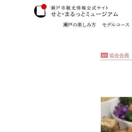
瀬戸の楽しみ方
モデルコース
協会会員