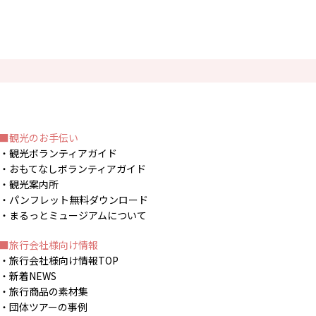
観光のお手伝い
観光ボランティアガイド
おもてなしボランティアガイド
観光案内所
パンフレット無料ダウンロード
まるっとミュージアムについて
旅行会社様向け情報
旅行会社様向け情報TOP
新着NEWS
旅行商品の素材集
団体ツアーの事例