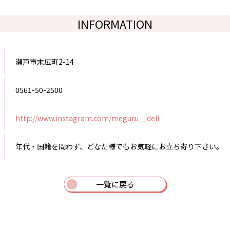
INFORMATION
瀬戸市末広町2-14
0561-50-2500
http://www.instagram.com/meguru__deli
年代・国籍を問わず、どなた様でもお気軽にお立ち寄り下さい。
一覧に戻る