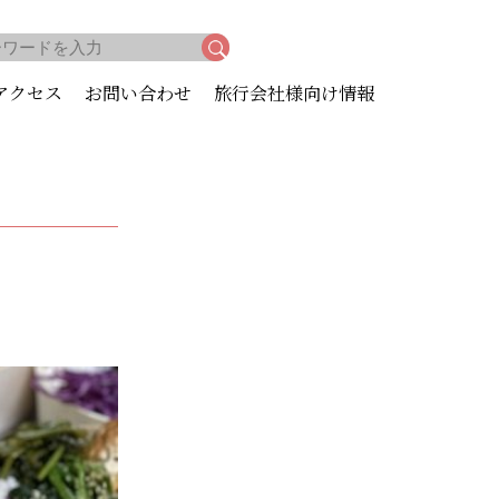
アクセス
お問い合わせ
旅行会社様向け情報