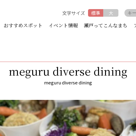
文字サイズ
標準
大
おすすめスポット
イベント情報
瀬戸ってこんなまち
meguru diverse dining
meguru diverse dining