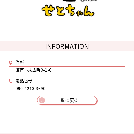
INFORMATION
住所
瀬戸市末広町3-1-6
電話番号
090-4210-3690
一覧に戻る