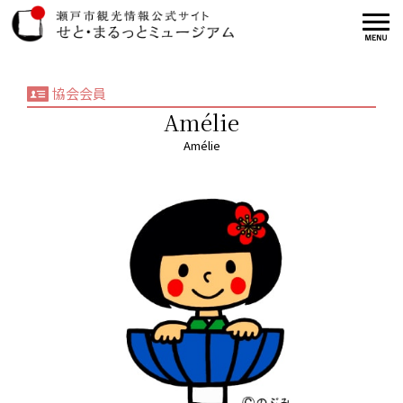
協会会員
Amélie
Amélie