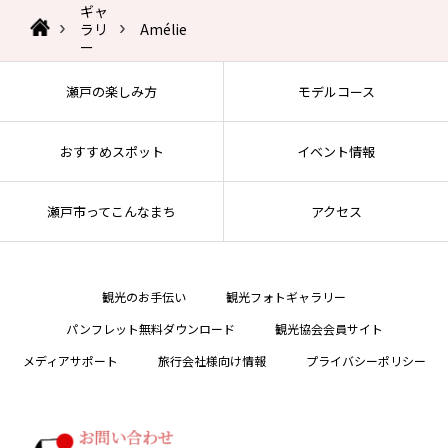
ギャ
ラリ
Amélie
ー
瀬戸の楽しみ方
モデルコース
おすすめスポット
イベント情報
瀬戸市ってこんなまち
アクセス
観光のお手伝い
観光フォトギャラリー
パンフレット無料ダウンロード
観光協会会員サイト
メディアサポート
旅行会社様向け情報
プライバシーポリシー