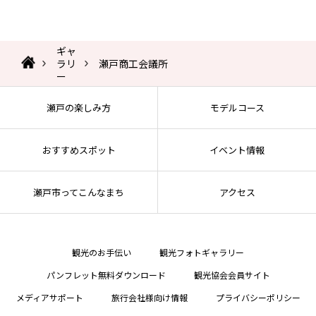
ギャ
ラリ
瀬戸商工会議所
ー
瀬戸の楽しみ方
モデルコース
おすすめスポット
イベント情報
瀬戸市ってこんなまち
アクセス
観光のお手伝い
観光フォトギャラリー
パンフレット無料ダウンロード
観光協会会員サイト
メディアサポート
旅行会社様向け情報
プライバシーポリシー