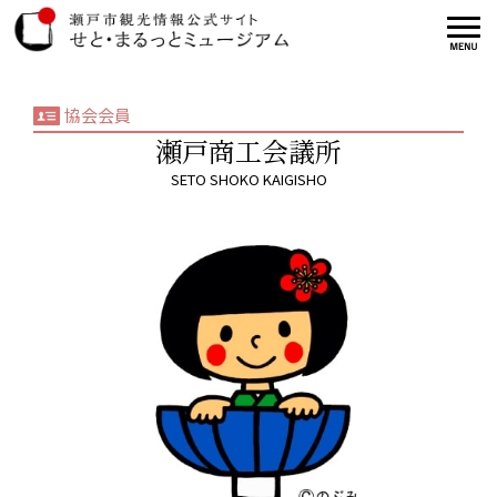
協会会員
瀬戸商工会議所
SETO SHOKO KAIGISHO