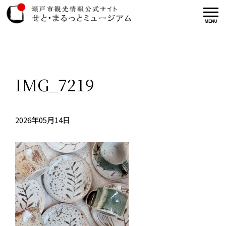
IMG_7219
2026年05月14日