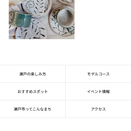
瀬戸の楽しみ方
モデルコース
おすすめスポット
イベント情報
瀬戸市ってこんなまち
アクセス