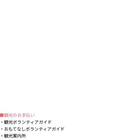
観光のお手伝い
観光ボランティアガイド
おもてなしボランティアガイド
観光案内所