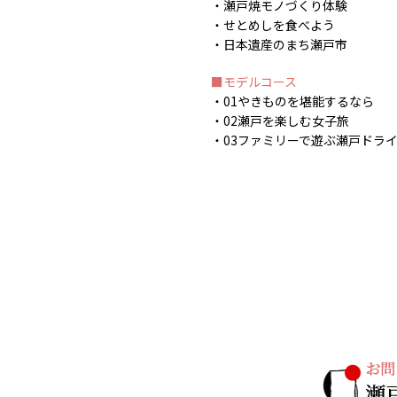
瀬戸焼モノづくり体験
せとめしを食べよう
日本遺産のまち瀬戸市
モデルコース
01やきものを堪能するなら
02瀬戸を楽しむ女子旅
03ファミリーで遊ぶ瀬戸ドラ