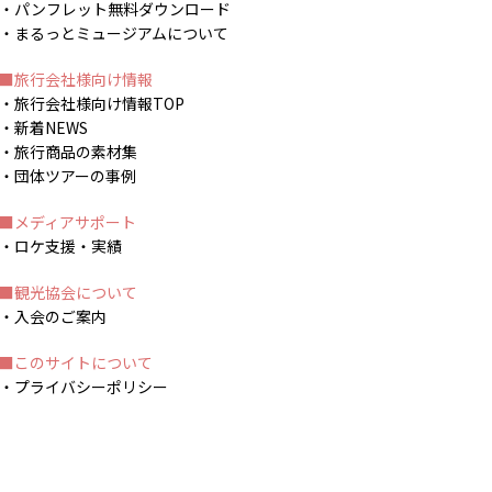
パンフレット無料ダウンロード
まるっとミュージアムについて
旅行会社様向け情報
旅行会社様向け情報TOP
新着NEWS
旅行商品の素材集
団体ツアーの事例
メディアサポート
ロケ支援・実績
観光協会について
入会のご案内
このサイトについて
プライバシーポリシー