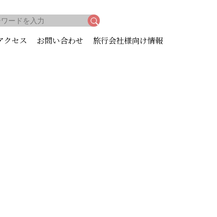
アクセス
お問い合わせ
旅行会社様向け情報