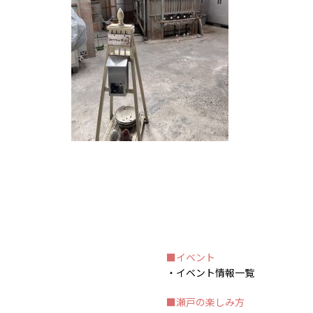
イベント
イベント情報一覧
瀬戸の楽しみ方