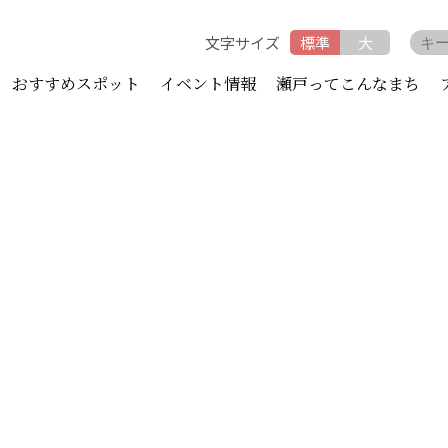
文字サイズ
標準
大
おすすめスポット
イベント情報
瀬戸ってこんなまち