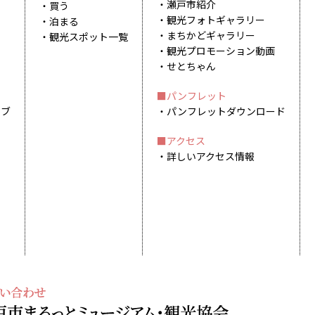
瀬戸市紹介
買う
観光フォトギャラリー
泊まる
まちかどギャラリー
観光スポット一覧
観光プロモーション動画
せとちゃん
パンフレット
イブ
パンフレットダウンロード
アクセス
詳しいアクセス情報