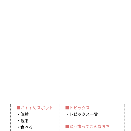
おすすめスポット
トピックス
体験
トピックス一覧
観る
瀬戸市ってこんなまち
食べる