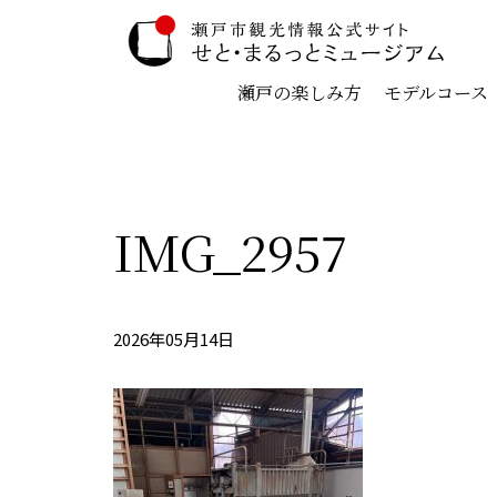
瀬戸の楽しみ方
モデルコース
IMG_2957
2026年05月14日