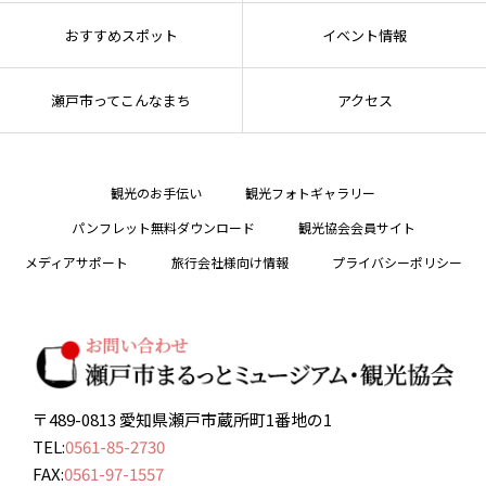
おすすめスポット
イベント情報
瀬戸市ってこんなまち
アクセス
観光のお手伝い
観光フォトギャラリー
パンフレット無料ダウンロード
観光協会会員サイト
メディアサポート
旅行会社様向け情報
プライバシーポリシー
〒489-0813 愛知県瀬戸市蔵所町1番地の1
TEL:
0561-85-2730
FAX:
0561-97-1557