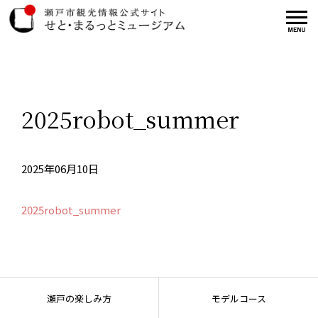
2025robot_summer
2025年06月10日
2025robot_summer
瀬戸の楽しみ方
モデルコース