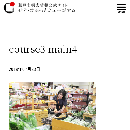
course3-main4
2019年07月23日