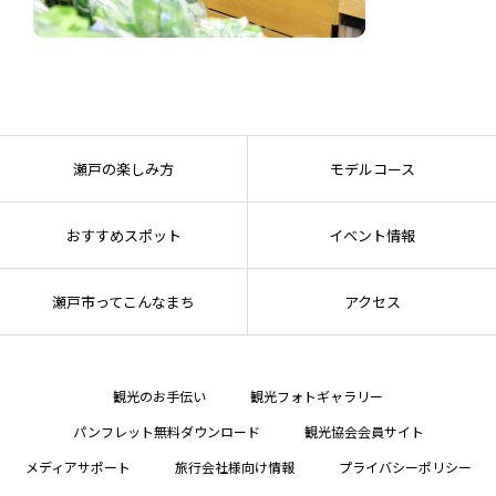
瀬戸の楽しみ方
モデルコース
おすすめスポット
イベント情報
瀬戸市ってこんなまち
アクセス
観光のお手伝い
観光フォトギャラリー
パンフレット無料ダウンロード
観光協会会員サイト
メディアサポート
旅行会社様向け情報
プライバシーポリシー