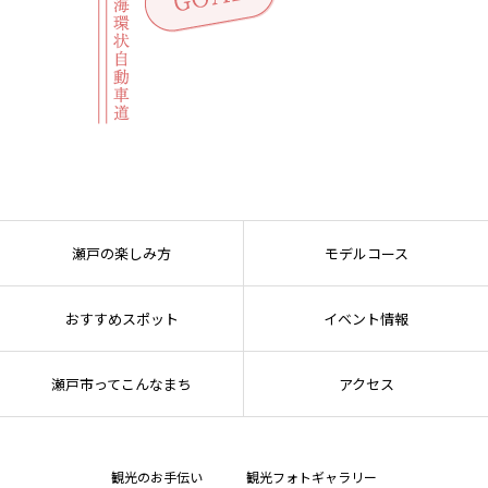
瀬戸の楽しみ方
モデルコース
おすすめスポット
イベント情報
瀬戸市ってこんなまち
アクセス
観光のお手伝い
観光フォトギャラリー