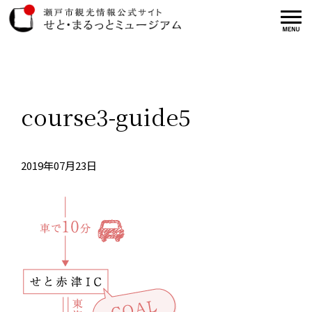
course3-guide5
2019年07月23日