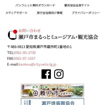
パンフレット無料ダウンロード
観光協会会員サイト
メディアサポート
旅行会社様向け情報
プライバシーポリシー
〒489-0813 愛知県瀬戸市蔵所町1番地の1
TEL:
0561-85-2730
FAX:
0561-97-1557
E-mail:
kankou@city.seto.lg.jp