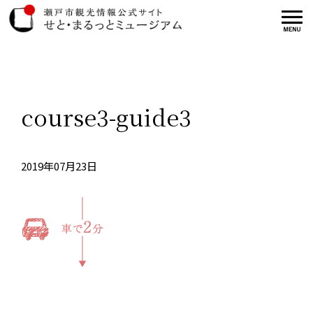
course3-guide3
2019年07月23日