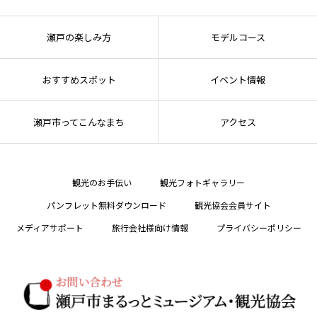
瀬戸の楽しみ方
モデルコース
おすすめスポット
イベント情報
瀬戸市ってこんなまち
アクセス
観光のお手伝い
観光フォトギャラリー
パンフレット無料ダウンロード
観光協会会員サイト
メディアサポート
旅行会社様向け情報
プライバシーポリシー