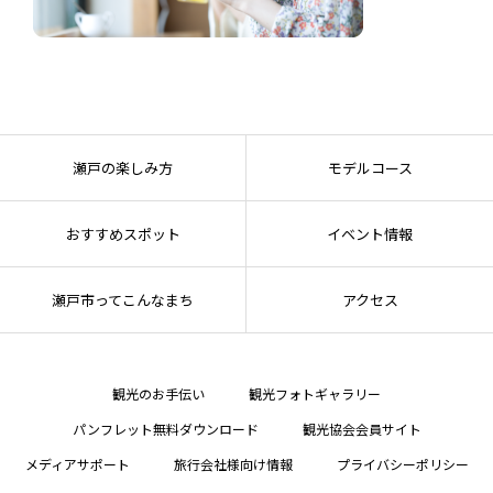
瀬戸の楽しみ方
モデルコース
おすすめスポット
イベント情報
瀬戸市ってこんなまち
アクセス
観光のお手伝い
観光フォトギャラリー
パンフレット無料ダウンロード
観光協会会員サイト
メディアサポート
旅行会社様向け情報
プライバシーポリシー