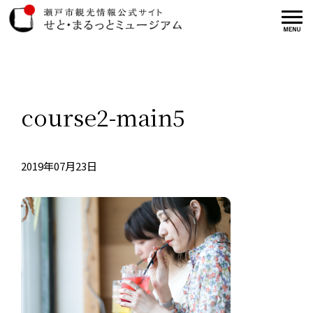
course2-main5
2019年07月23日