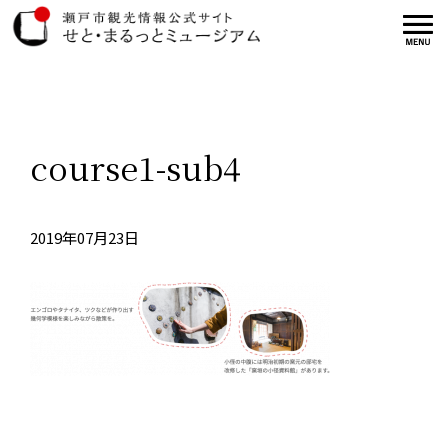
course1-sub4
2019年07月23日