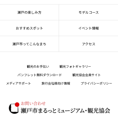
瀬戸の楽しみ方
モデルコース
おすすめスポット
イベント情報
瀬戸市ってこんなまち
アクセス
観光のお手伝い
観光フォトギャラリー
パンフレット無料ダウンロード
観光協会会員サイト
メディアサポート
旅行会社様向け情報
プライバシーポリシー