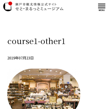
course1-other1
2019年07月23日