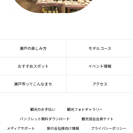
瀬戸の楽しみ方
モデルコース
おすすめスポット
イベント情報
瀬戸市ってこんなまち
アクセス
観光のお手伝い
観光フォトギャラリー
パンフレット無料ダウンロード
観光協会会員サイト
メディアサポート
旅行会社様向け情報
プライバシーポリシー