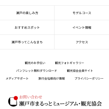
瀬戸の楽しみ方
モデルコース
おすすめスポット
イベント情報
瀬戸市ってこんなまち
アクセス
観光のお手伝い
観光フォトギャラリー
パンフレット無料ダウンロード
観光協会会員サイト
メディアサポート
旅行会社様向け情報
プライバシーポリシー