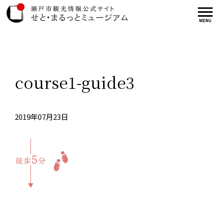
course1-guide3
2019年07月23日