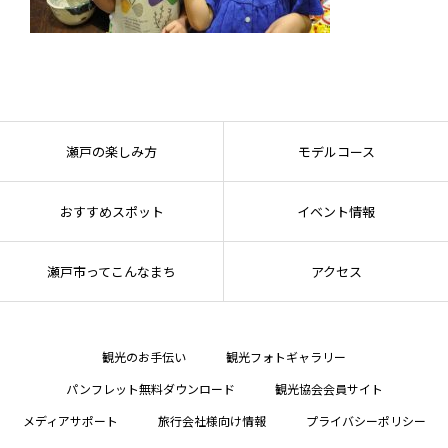
瀬戸の楽しみ方
モデルコース
おすすめスポット
イベント情報
瀬戸市ってこんなまち
アクセス
観光のお手伝い
観光フォトギャラリー
パンフレット無料ダウンロード
観光協会会員サイト
メディアサポート
旅行会社様向け情報
プライバシーポリシー