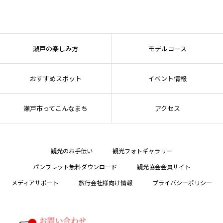
瀬戸の楽しみ方
モデルコース
おすすめスポット
イベント情報
瀬戸市ってこんなまち
アクセス
観光のお手伝い
観光フォトギャラリー
パンフレット無料ダウンロード
観光協会会員サイト
メディアサポート
旅行会社様向け情報
プライバシーポリシー