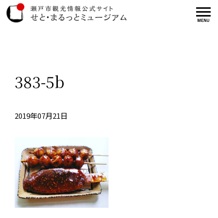
383-5b
2019年07月21日