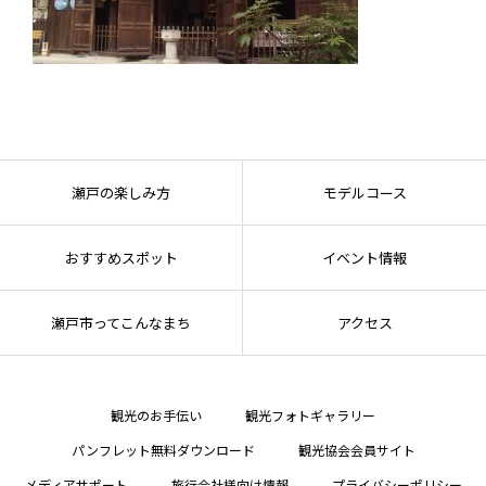
瀬戸の楽しみ方
モデルコース
おすすめスポット
イベント情報
瀬戸市ってこんなまち
アクセス
観光のお手伝い
観光フォトギャラリー
パンフレット無料ダウンロード
観光協会会員サイト
メディアサポート
旅行会社様向け情報
プライバシーポリシー