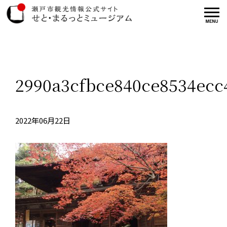
2990a3cfbce840ce8534ecc
2022年06月22日