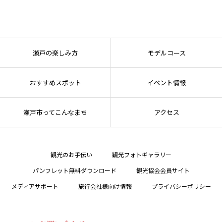
瀬戸の楽しみ方
モデルコース
おすすめスポット
イベント情報
瀬戸市ってこんなまち
アクセス
観光のお手伝い
観光フォトギャラリー
パンフレット無料ダウンロード
観光協会会員サイト
メディアサポート
旅行会社様向け情報
プライバシーポリシー