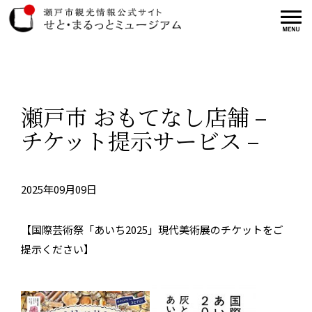
瀬戸市 おもてなし店舗 –
チケット提示サービス –
2025年09月09日
【国際芸術祭「あいち2025」現代美術展のチケットをご
提示ください】