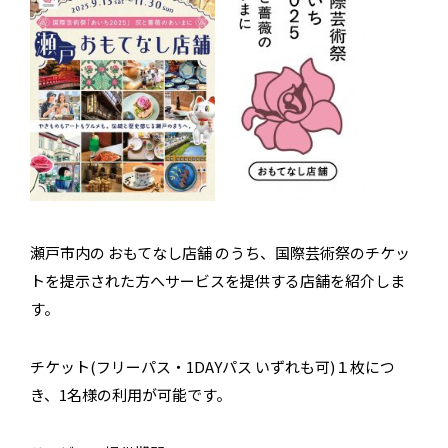
瀬戸市内の おもてなし店舗 のうち、国際芸術祭のチケッ
トを提示された方へサービスを提供する店舗を紹介しま
す。
チケット(フリーパス・1DAYパス いずれも可)１枚につ
き、1名様の利用が可能です。