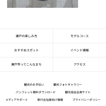
瀬戸の楽しみ方
モデルコース
おすすめスポット
イベント情報
瀬戸市ってこんなまち
アクセス
観光のお手伝い
観光フォトギャラリー
パンフレット無料ダウンロード
観光協会会員サイト
メディアサポート
旅行会社様向け情報
プライバシーポリシー