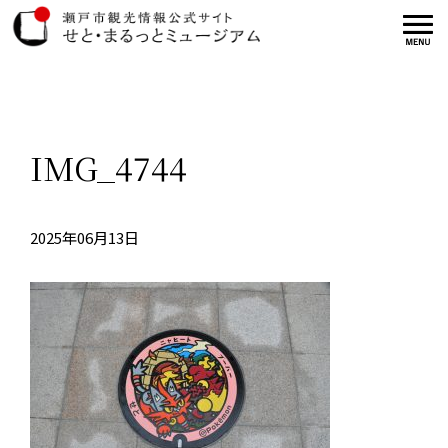
IMG_4744
2025年06月13日