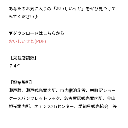
あなたのお気に入りの「おいしいせと」をぜひ見つけて
みてください♪
▼ダウンロードはこちらから
おいしいせと(PDF)
【掲載店舗数】
７４件
【配布場所】
瀬戸蔵、瀬戸観光案内所、市内宿泊施設、栄町駅ショー
ケースパンフレットラック、名古屋駅観光案内所、金山
観光案内所、オアシス21iセンター、愛知県観光協会 等