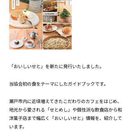
「おいしいせと」を新たに発行いたしました。
当協会初の食をテーマにしたガイドブックです。
瀬戸市内に近頃増えてきたこだわりのカフェをはじめ、
地元から愛される「せとめし」や個性派な飲食店から和
洋菓子店まで幅広く「おいしいせと」情報を、紹介して
います。