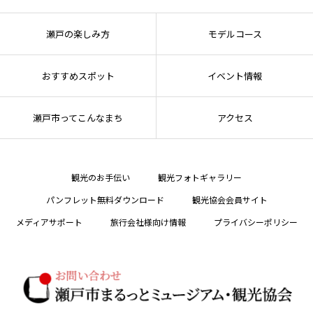
瀬戸の楽しみ方
モデルコース
おすすめスポット
イベント情報
瀬戸市ってこんなまち
アクセス
観光のお手伝い
観光フォトギャラリー
パンフレット無料ダウンロード
観光協会会員サイト
メディアサポート
旅行会社様向け情報
プライバシーポリシー