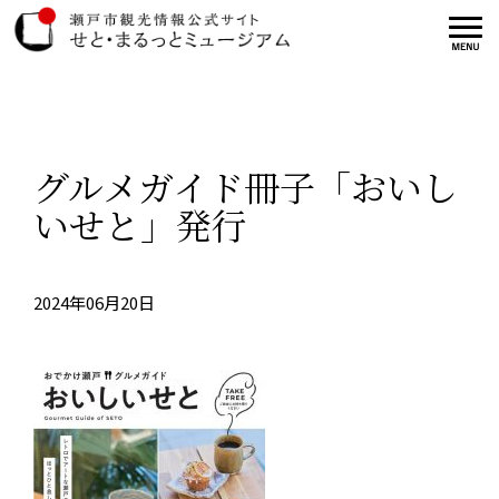
グルメガイド冊子「おいし
いせと」発行
2024年06月20日