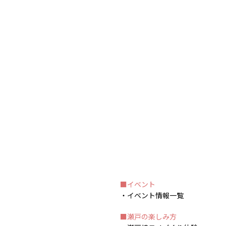
イベント
イベント情報一覧
瀬戸の楽しみ方