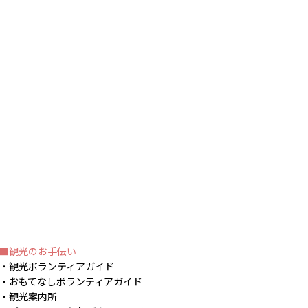
観光のお手伝い
観光ボランティアガイド
おもてなしボランティアガイド
観光案内所