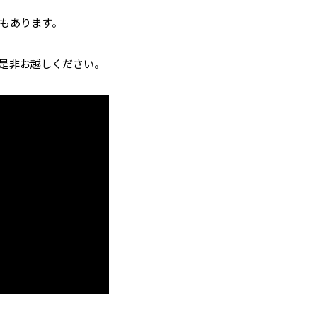
もあります。
是非お越しください。