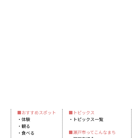
おすすめスポット
トピックス
体験
トピックス一覧
観る
瀬戸市ってこんなまち
食べる