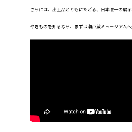
さらには、出土品とともにたどる、日本唯一の展示
やきものを知るなら、まずは瀬戸蔵ミュージアムへ