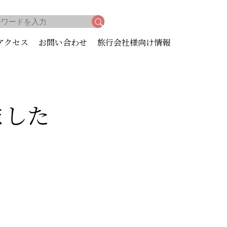
アクセス
お問い合わせ
旅行会社様向け情報
ました