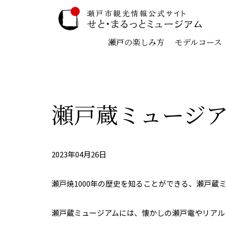
瀬戸の楽しみ方
モデルコース
瀬戸蔵ミュージア
2023年04月26日
瀬戸焼1000年の歴史を知ることができる、瀬戸蔵
瀬戸蔵ミュージアムには、懐かしの瀬戸電やリアル