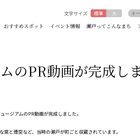
文字サイズ
標準
大
おすすめスポット
イベント情報
瀬戸ってこんなまち
ムのPR動画が完成し
ミュージアムのPR動画が完成しました。
な窯と煙突など、当時の瀬戸が町ごと収蔵されています。