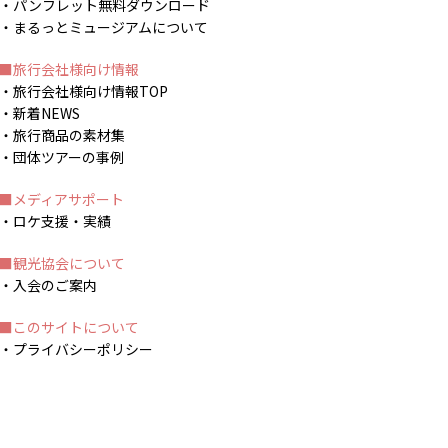
パンフレット無料ダウンロード
まるっとミュージアムについて
旅行会社様向け情報
旅行会社様向け情報TOP
新着NEWS
旅行商品の素材集
団体ツアーの事例
メディアサポート
ロケ支援・実績
観光協会について
入会のご案内
このサイトについて
プライバシーポリシー