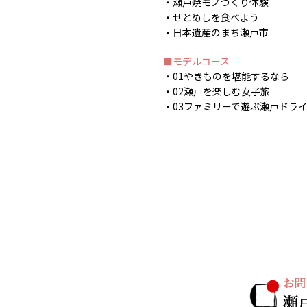
瀬戸焼モノづくり体験
せとめしを食べよう
日本遺産のまち瀬戸市
モデルコース
01やきものを堪能するなら
02瀬戸を楽しむ女子旅
03ファミリーで遊ぶ瀬戸ドラ