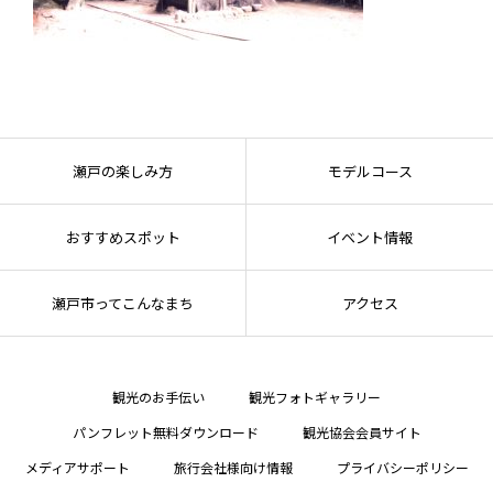
瀬戸の楽しみ方
モデルコース
おすすめスポット
イベント情報
瀬戸市ってこんなまち
アクセス
観光のお手伝い
観光フォトギャラリー
パンフレット無料ダウンロード
観光協会会員サイト
メディアサポート
旅行会社様向け情報
プライバシーポリシー