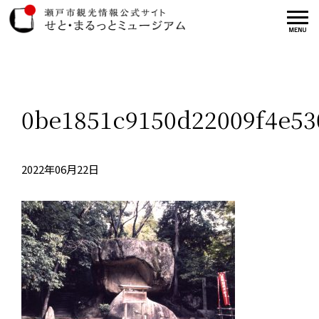
0be1851c9150d22009f4e53
2022年06月22日