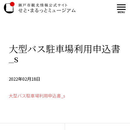
大型バス駐車場利用申込書
_s
2022年02月18日
大型バス駐車場利用申込書_s