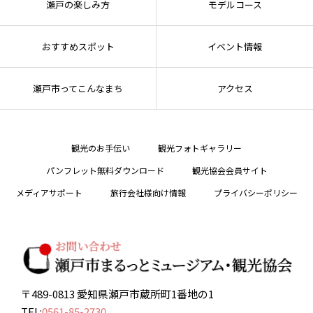
瀬戸の楽しみ方
モデルコース
おすすめスポット
イベント情報
瀬戸市ってこんなまち
アクセス
観光のお手伝い
観光フォトギャラリー
パンフレット無料ダウンロード
観光協会会員サイト
メディアサポート
旅行会社様向け情報
プライバシーポリシー
〒489-0813 愛知県瀬戸市蔵所町1番地の1
TEL:
0561-85-2730