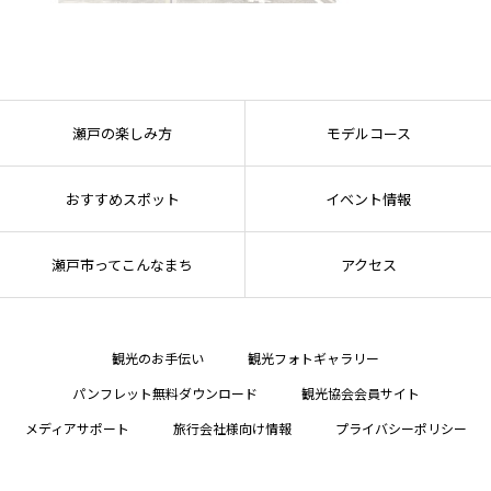
瀬戸の楽しみ方
モデルコース
おすすめスポット
イベント情報
瀬戸市ってこんなまち
アクセス
観光のお手伝い
観光フォトギャラリー
パンフレット無料ダウンロード
観光協会会員サイト
メディアサポート
旅行会社様向け情報
プライバシーポリシー