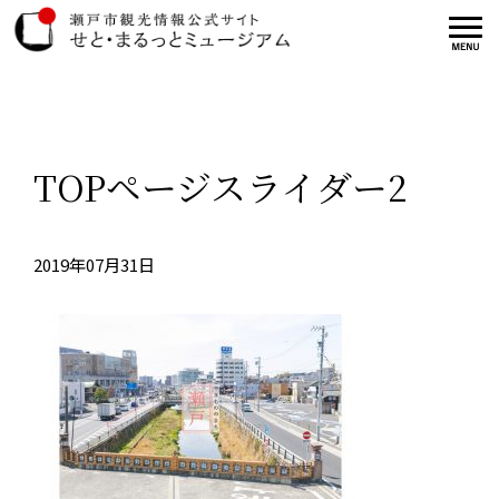
TOPページスライダー2
2019年07月31日