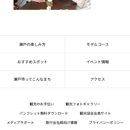
瀬戸の楽しみ方
モデルコース
おすすめスポット
イベント情報
瀬戸市ってこんなまち
アクセス
観光のお手伝い
観光フォトギャラリー
パンフレット無料ダウンロード
観光協会会員サイト
メディアサポート
旅行会社様向け情報
プライバシーポリシー