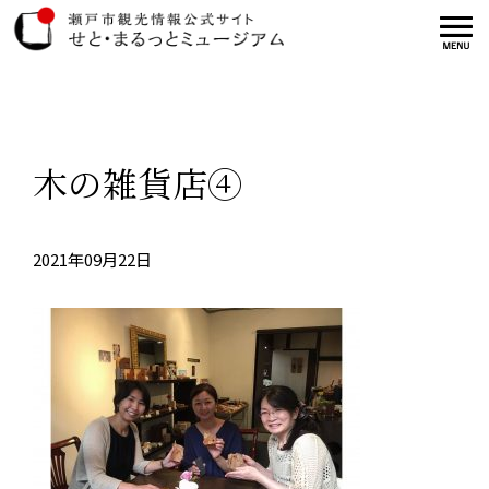
木の雑貨店④
2021年09月22日