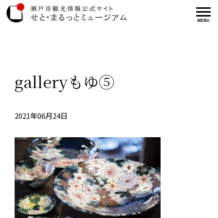
galleryもゆ⑤
2021年06月24日