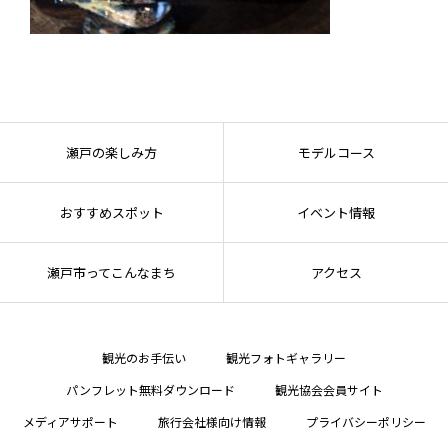
瀬戸の楽しみ方
モデルコース
おすすめスポット
イベント情報
瀬戸市ってこんなまち
アクセス
観光のお手伝い
観光フォトギャラリー
パンフレット無料ダウンロード
観光協会会員サイト
メディアサポート
旅行会社様向け情報
プライバシーポリシー