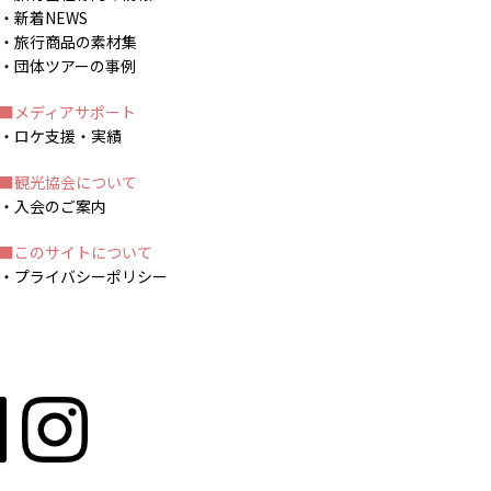
新着NEWS
旅行商品の素材集
団体ツアーの事例
メディアサポート
ロケ支援・実績
観光協会について
入会のご案内
このサイトについて
プライバシーポリシー