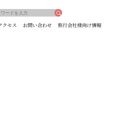
アクセス
お問い合わせ
旅行会社様向け情報