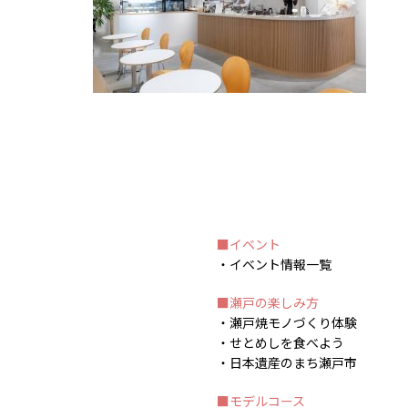
イベント
イベント情報一覧
瀬戸の楽しみ方
瀬戸焼モノづくり体験
せとめしを食べよう
日本遺産のまち瀬戸市
モデルコース