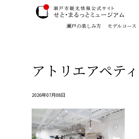
瀬戸の楽しみ方
モデルコース
アトリエアペテ
2026年07月08日