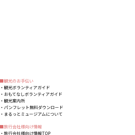
観光のお手伝い
観光ボランティアガイド
おもてなしボランティアガイド
観光案内所
パンフレット無料ダウンロード
まるっとミュージアムについて
旅行会社様向け情報
旅行会社様向け情報TOP