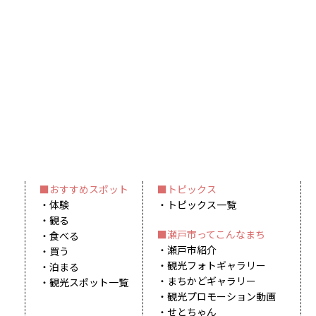
おすすめスポット
トピックス
体験
トピックス一覧
観る
瀬戸市ってこんなまち
食べる
瀬戸市紹介
買う
観光フォトギャラリー
泊まる
まちかどギャラリー
観光スポット一覧
観光プロモーション動画
せとちゃん