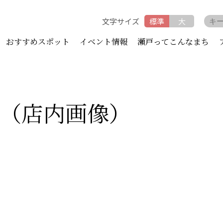
文字サイズ
標準
大
おすすめスポット
イベント情報
瀬戸ってこんなまち
ィ（店内画像）