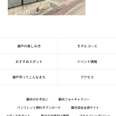
瀬戸の楽しみ方
モデルコース
おすすめスポット
イベント情報
瀬戸市ってこんなまち
アクセス
観光のお手伝い
観光フォトギャラリー
パンフレット無料ダウンロード
観光協会会員サイト
メディアサポート
旅行会社様向け情報
プライバシーポリシー