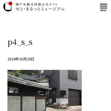
p4_s_s
2019年10月29日