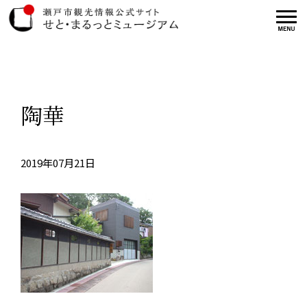
陶華
2019年07月21日