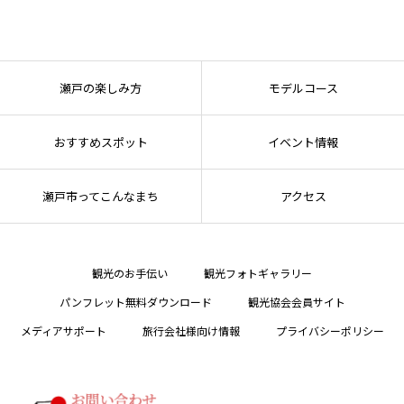
瀬戸の楽しみ方
モデルコース
おすすめスポット
イベント情報
瀬戸市ってこんなまち
アクセス
観光のお手伝い
観光フォトギャラリー
パンフレット無料ダウンロード
観光協会会員サイト
メディアサポート
旅行会社様向け情報
プライバシーポリシー