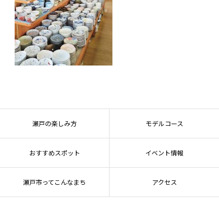
瀬戸の楽しみ方
モデルコース
おすすめスポット
イベント情報
瀬戸市ってこんなまち
アクセス