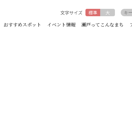
文字サイズ
標準
大
おすすめスポット
イベント情報
瀬戸ってこんなまち