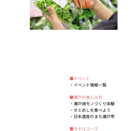
イベント
イベント情報一覧
瀬戸の楽しみ方
瀬戸焼モノづくり体験
せとめしを食べよう
日本遺産のまち瀬戸市
モデルコース