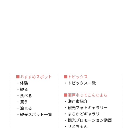
おすすめスポット
トピックス
体験
トピックス一覧
観る
瀬戸市ってこんなまち
食べる
瀬戸市紹介
買う
観光フォトギャラリー
泊まる
まちかどギャラリー
観光スポット一覧
観光プロモーション動画
せとちゃん