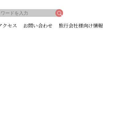
アクセス
お問い合わせ
旅行会社様向け情報