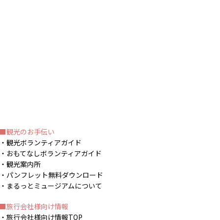
観光のお手伝い
観光ボランティアガイド
おもてなしボランティアガイド
観光案内所
パンフレット無料ダウンロード
まるっとミュージアムについて
旅行会社様向け情報
旅行会社様向け情報TOP