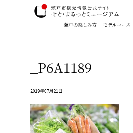
瀬戸の楽しみ方
モデルコース
_P6A1189
2019年07月21日