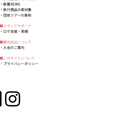
新着NEWS
旅行商品の素材集
団体ツアーの事例
メディアサポート
ロケ支援・実績
観光協会について
入会のご案内
このサイトについて
プライバシーポリシー