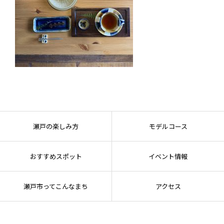
瀬戸の楽しみ方
モデルコース
おすすめスポット
イベント情報
瀬戸市ってこんなまち
アクセス