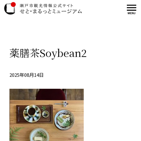
薬膳茶Soybean2
2025年08月14日