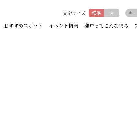
文字サイズ
標準
大
おすすめスポット
イベント情報
瀬戸ってこんなまち