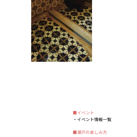
イベント
イベント情報一覧
瀬戸の楽しみ方