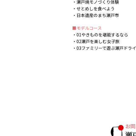
瀬戸焼モノづくり体験
せとめしを食べよう
日本遺産のまち瀬戸市
モデルコース
01やきものを堪能するなら
02瀬戸を楽しむ女子旅
03ファミリーで遊ぶ瀬戸ドラ