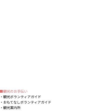
観光のお手伝い
観光ボランティアガイド
おもてなしボランティアガイド
観光案内所