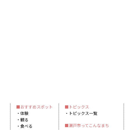
おすすめスポット
トピックス
体験
トピックス一覧
観る
瀬戸市ってこんなまち
食べる