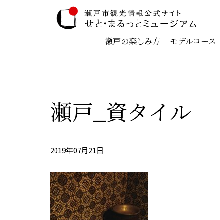
瀬戸の楽しみ方
モデルコース
瀬戸_資タイル
2019年07月21日