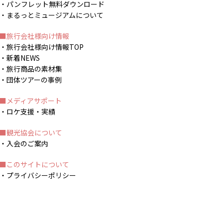
パンフレット無料ダウンロード
まるっとミュージアムについて
旅行会社様向け情報
旅行会社様向け情報TOP
新着NEWS
旅行商品の素材集
団体ツアーの事例
メディアサポート
ロケ支援・実績
観光協会について
入会のご案内
このサイトについて
プライバシーポリシー