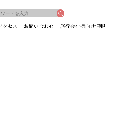
アクセス
お問い合わせ
旅行会社様向け情報