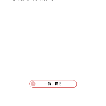
一覧に戻る