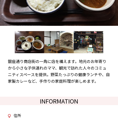
銀座通り商店街の一角に店を構えます。地元のお年寄り
から小さな子供連れのママ、観光で訪れた人々のコミュ
ニティスペースを提供。野菜たっぷりの健康ランチや、自
家製カレーなど、手作りの家庭料理が楽しめます。
INFORMATION
住所