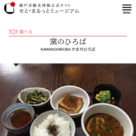
食べる
窯のひろば
KAMANOHIROBA かまのひろば