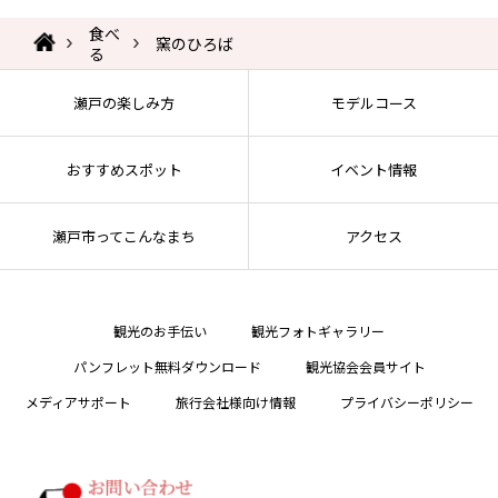
食べ
窯のひろば
る
瀬戸の楽しみ方
モデルコース
おすすめスポット
イベント情報
瀬戸市ってこんなまち
アクセス
観光のお手伝い
観光フォトギャラリー
パンフレット無料ダウンロード
観光協会会員サイト
メディアサポート
旅行会社様向け情報
プライバシーポリシー