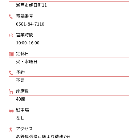
瀬戸市朝日町11
電話番号
0561-84-7110
営業時間
10:00-16:00
定休日
火・水曜日
予約
不要
座席数
40席
駐車場
なし
アクセス
名鉄尾張瀬戸駅より徒歩7分