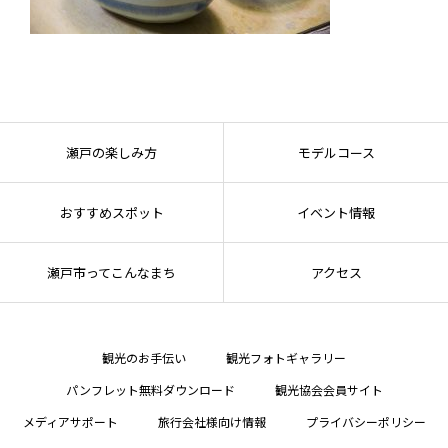
瀬戸の楽しみ方
モデルコース
おすすめスポット
イベント情報
瀬戸市ってこんなまち
アクセス
観光のお手伝い
観光フォトギャラリー
パンフレット無料ダウンロード
観光協会会員サイト
メディアサポート
旅行会社様向け情報
プライバシーポリシー