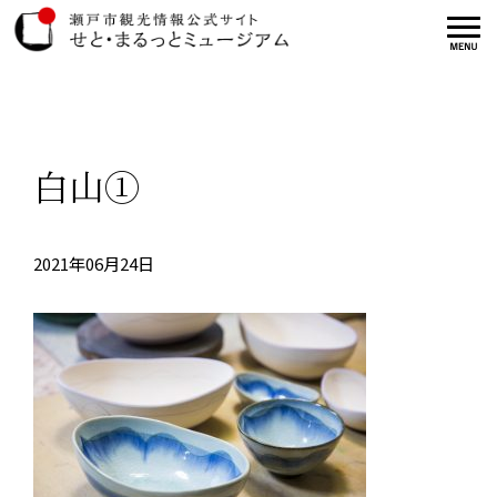
白山①
2021年06月24日