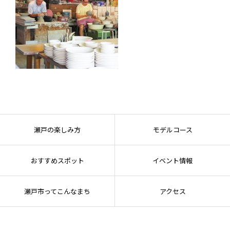
瀬戸の楽しみ方
モデルコース
おすすめスポット
イベント情報
瀬戸市ってこんなまち
アクセス