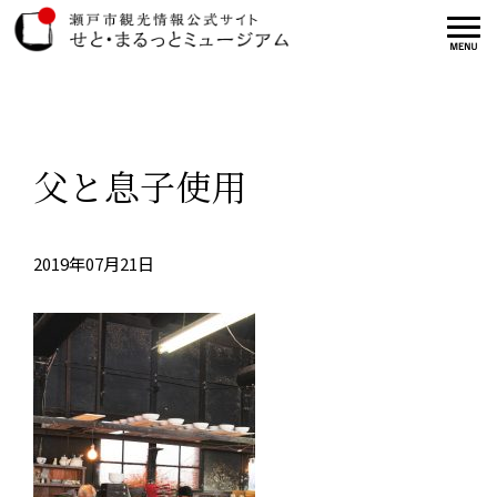
父と息子使用
2019年07月21日